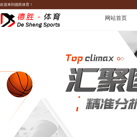
欢迎来到德胜体育！
网站首页