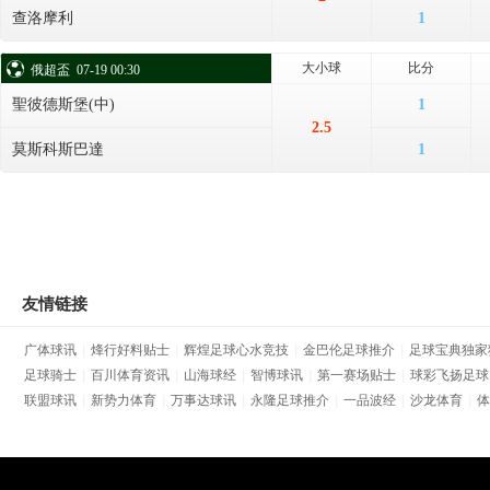
查洛摩利
1
大小球
比分
俄超盃
07-19 00:30
聖彼德斯堡(中)
1
2.5
莫斯科斯巴達
1
友情链接
广体球讯
|
烽行好料贴士
|
辉煌足球心水竞技
|
金巴伦足球推介
|
足球宝典独家
足球骑士
|
百川体育资讯
|
山海球经
|
智博球讯
|
第一赛场贴士
|
球彩飞扬足球
联盟球讯
|
新势力体育
|
万事达球讯
|
永隆足球推介
|
一品波经
|
沙龙体育
|
体