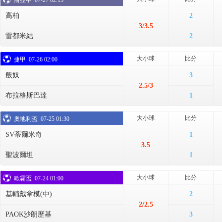
斯亞甲
07-27 02:15
高柏
2
3/3.5
雷都米結
2
大小球
比分
捷甲
07-26 02:00
般奴
3
2.5/3
布拉格斯巴達
1
大小球
比分
奧地利盃
07-25 01:30
SV蒂爾米奇
1
3.5
聖波爾坦
1
大小球
比分
歐霸盃
07-24 01:00
基輔戴拿模(中)
2
2/2.5
PAOK沙朗歷基
3