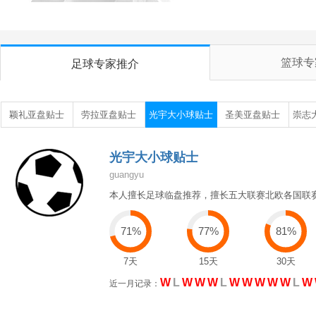
篮球专
足球专家推介
颖礼亚盘贴士
劳拉亚盘贴士
光宇大小球贴士
圣美亚盘贴士
崇志
光宇大小球贴士
guangyu
本人擅长足球临盘推荐，擅长五大联赛北欧各国联
71%
77%
81%
7天
15天
30天
W
L
W
W
W
L
W
W
W
W
W
L
W
近一月记录：