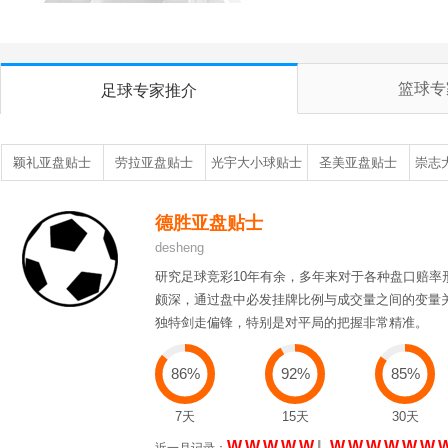
篮球专
足球专家推介
颖礼亚盘贴士
劳拉亚盘贴士
光宇大小球贴士
圣美亚盘贴士
崇志
德胜亚盘贴士
desheng
研究足球竞彩10年有余，多年来对于各种盘口赔
颇深，通过盘中必发挂牌比例与成交量之间的变量
独特剑走偏锋，特别是对平局的把握非常精准。
86%
92%
85%
7天
15天
30天
W
W
W
W
W
L
W
W
W
W
W
W