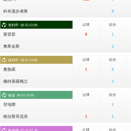
科布漫步者隊
0
让球
比分
智利甲
08-03 03:00
塞雷那
0
1
奧希金斯
2
让球
比分
玻利甲
08-02 03:00
奧魯羅
1
0
佩特萊羅獨立
3
让球
比分
蘇超
08-01 03:00
登地聯
1
格拉斯哥流浪
1
1
让球
比分
歐協聯
07-31 02:30