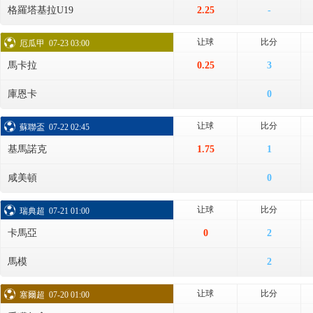
格羅塔基拉U19
2.25
-
让球
比分
厄瓜甲
07-23 03:00
馬卡拉
0.25
3
庫恩卡
0
让球
比分
蘇聯盃
07-22 02:45
基馬諾克
1.75
1
咸美頓
0
让球
比分
瑞典超
07-21 01:00
卡馬亞
0
2
馬模
2
让球
比分
塞爾超
07-20 01:00