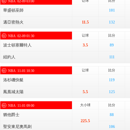
让球
比分
NBA
02-09 03:00
華盛頓巫師
101
邁亞密熱火
11.5
132
让球
比分
NBA
02-09 01:30
波士頓塞爾特人
3.5
89
紐約人
111
让球
比分
NBA
11-01 10:30
洛杉磯快艇
119
鳳凰城太陽
5.5
125
大小球
比分
NBA
11-01 09:00
猶他爵士
88
225.5
聖安東尼奧馬刺
106