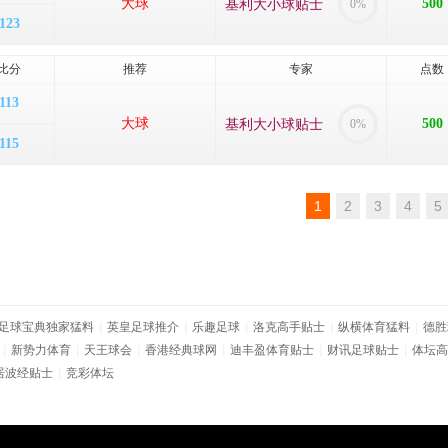
大球
500
基利大小球贴士
0%
123
比分
推荐
专家
点数
113
大球
500
基利大小球贴士
0%
115
1
2
3
4
5
足球宝典独家猛料
|
英皇足球推介
|
乐趣足球
|
洛克高手贴士
|
纵横体育猛料
|
德胜
|
新势力体育
|
天王球会
|
香港经典球网
|
迪丰盈体育贴士
|
财讯足球贴士
|
体坛高
居波经贴士
|
竞彩体坛