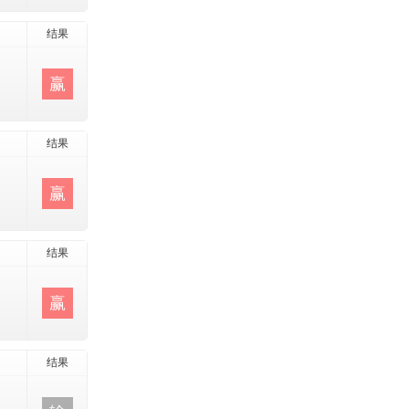
结果
赢
结果
赢
结果
赢
结果