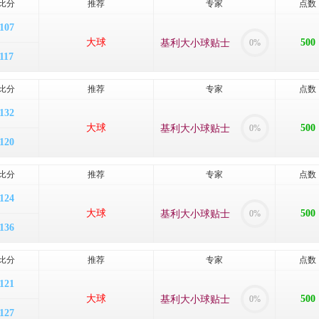
比分
推荐
专家
点数
107
大球
500
基利大小球贴士
0%
117
比分
推荐
专家
点数
132
大球
500
基利大小球贴士
0%
120
比分
推荐
专家
点数
124
大球
500
基利大小球贴士
0%
136
比分
推荐
专家
点数
121
大球
500
基利大小球贴士
0%
127