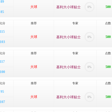
89
大球
500
基利大小球贴士
0%
85
比分
推荐
专家
点数
115
大球
500
基利大小球贴士
0%
103
比分
推荐
专家
点数
117
大球
500
基利大小球贴士
0%
100
比分
推荐
专家
点数
95
大球
500
基利大小球贴士
0%
107