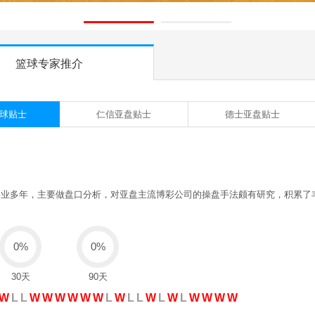
篮球专家推介
球贴士
仁信亚盘贴士
德士亚盘贴士
事业多年，主要做盘口分析，对亚盘主流博彩公司的操盘手法颇有研究，积累了
0%
0%
30天
90天
W
L
L
W
W
W
W
W
W
L
W
L
L
W
L
W
L
W
W
W
W