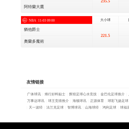
235.5
阿特蘭大鷹
大小球
NBA
11-03 09:00
猶他爵士
221.5
奧蘭多魔術
友情链接
广体球讯
|
烽行好料贴士
|
辉煌足球心水竞技
|
金巴伦足球推介
|
万事达球讯
|
球王竞猜推介
|
海顿球讯
|
正源体育
|
球彩飞扬足球
|
天一波经
|
法兰克足球
|
智博球讯
|
山海球经
|
鸿利足球
|
球福