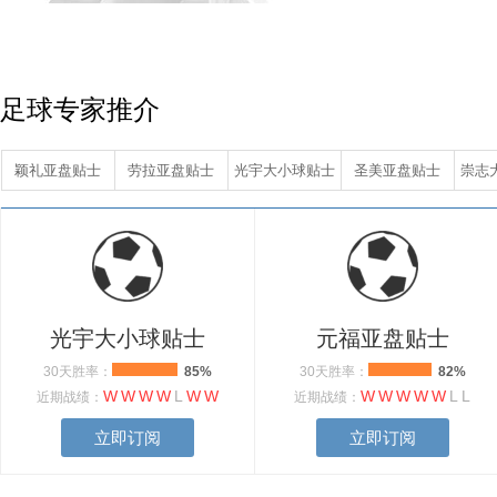
足球专家推介
颖礼亚盘贴士
劳拉亚盘贴士
光宇大小球贴士
圣美亚盘贴士
崇志
光宇大小球贴士
元福亚盘贴士
30天胜率：
85%
30天胜率：
82%
W
W
W
W
L
W
W
W
W
W
W
W
L
L
近期战绩：
近期战绩：
立即订阅
立即订阅