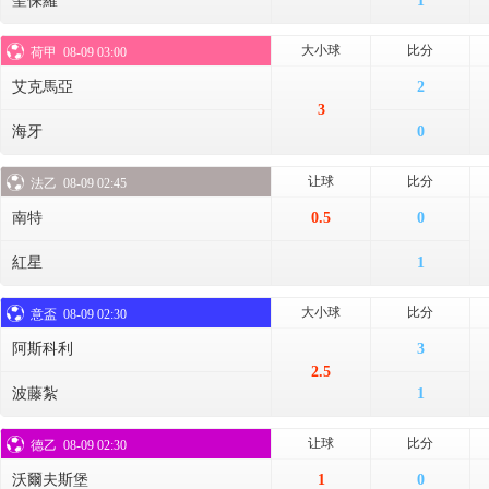
聖保羅
1
大小球
比分
荷甲
08-09 03:00
艾克馬亞
2
3
海牙
0
让球
比分
法乙
08-09 02:45
南特
0.5
0
紅星
1
大小球
比分
意盃
08-09 02:30
阿斯科利
3
2.5
波藤紮
1
让球
比分
德乙
08-09 02:30
沃爾夫斯堡
1
0