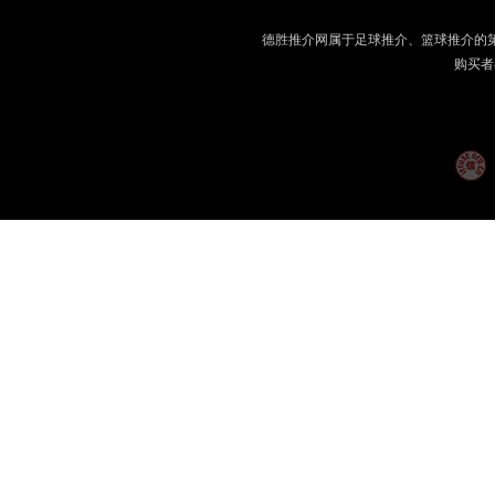
德胜推介网属于足球推介、篮球推介的
购买者