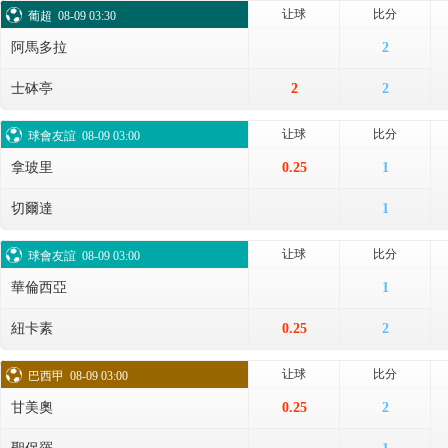
让球
比分
葡超
08-09 03:30
阿馬多拉
2
士砵亭
2
2
让球
比分
球會友誼
08-09 03:00
拿玻里
0.25
1
切爾達
1
让球
比分
球會友誼
08-09 03:00
華倫西亞
1
紐卡素
0.25
2
让球
比分
巴西甲
08-09 03:00
甘美奧
0.25
2