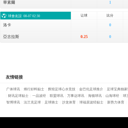
華素爾
1
让球
比分
球會友誼
08-07 02:30
洛卡
0
亞古拉斯
0.25
0
友情链接
广体球讯
|
烽行好料贴士
|
辉煌足球心水竞技
|
金巴伦足球推介
|
足球宝典独家
|
财讯足球贴士
|
一品波经
|
联盟球讯
|
万事达球讯
|
海顿球讯
|
山海球经
|
球
智博球讯
|
法兰克足球
|
足球骑士
|
沙龙体育
|
球福居波经贴士
|
新势力体育
|