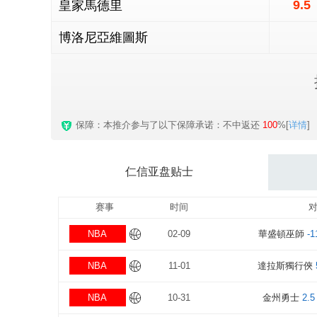
9.5
皇家馬德里
博洛尼亞維圖斯
保障：本推介参与了以下保障承诺：不中返还
100
%[
详情
]
仁信亚盘贴士
赛事
时间
NBA
02-09
華盛頓巫師
-1
NBA
11-01
達拉斯獨行俠
NBA
10-31
金州勇士
2.5