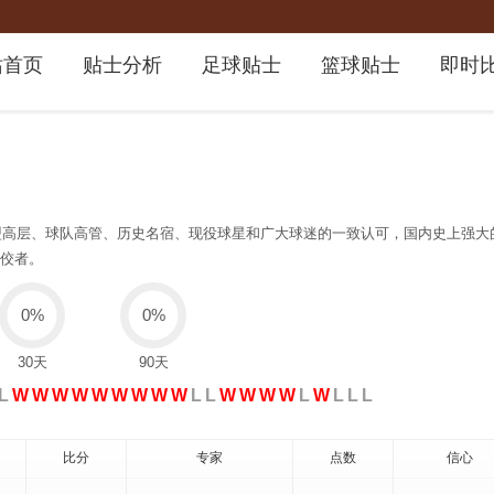
站首页
贴士分析
足球贴士
篮球贴士
即时
联盟高层、球队高管、历史名宿、现役球星和广大球迷的一致认可，国内史上强大
佼者。
0%
0%
30天
90天
L
W
W
W
W
W
W
W
W
W
L
L
W
W
W
W
L
W
L
L
L
比分
专家
点数
信心