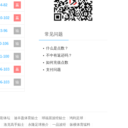
84-82
赢
10-102
赢
93-96
输
常见问题
0-106
输
什么是点数？
不中有返还吗？
11-100
输
如何充值点数
06-103
赢
支付问题
06-103
输
彩体坛
|
迪丰盈体育贴士
|
球福居波经贴士
|
鸿利足球
|
|
洛克高手贴士
|
永隆足球推介
|
一品波经
|
纵横体育猛料
|