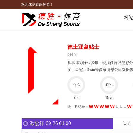
欢迎来到德胜体育！
网
德士亚盘贴士
deshi
从事博彩行业多年，现担任首席篮彩分
发、皇冠、Bwin等多家博彩公司数据
0%
0%
7天
15天
W
W
W
W
W
L
L
L
W
近一月记录：
歐協杯
09-26 01:00
让球