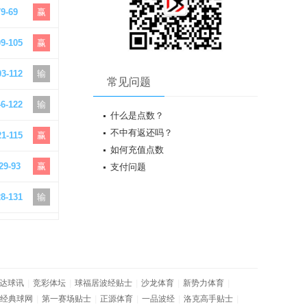
79-69
赢
09-105
赢
03-112
输
常见问题
46-122
输
什么是点数？
不中有返还吗？
21-115
赢
如何充值点数
29-93
赢
支付问题
28-131
输
达球讯
|
竞彩体坛
|
球福居波经贴士
|
沙龙体育
|
新势力体育
|
经典球网
|
第一赛场贴士
|
正源体育
|
一品波经
|
洛克高手贴士
|