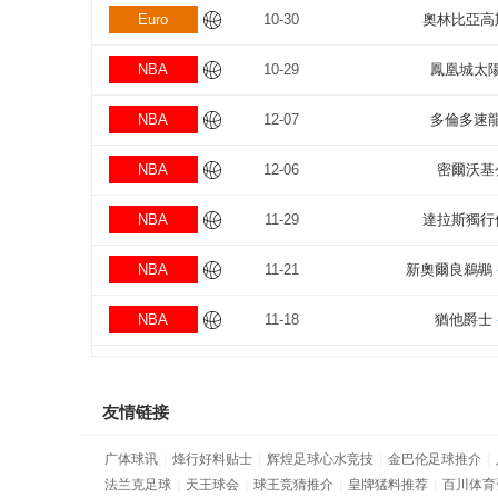
Euro
10-30
奧林比亞
NBA
10-29
鳳凰城太
NBA
12-07
多倫多速
NBA
12-06
密爾沃基
NBA
11-29
達拉斯獨
NBA
11-21
新奧爾良鵜鶘
NBA
11-18
猶他爵士
友情链接
广体球讯
|
烽行好料贴士
|
辉煌足球心水竞技
|
金巴伦足球推介
|
法兰克足球
|
天王球会
|
球王竞猜推介
|
皇牌猛料推荐
|
百川体育