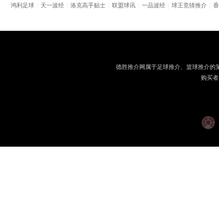
鸿利足球
|
天一波经
|
洛克高手贴士
|
联盟球讯
|
一品波经
|
球王竞猜推介
|
香
德胜推介网属于足球推介、篮球推介的
购买者