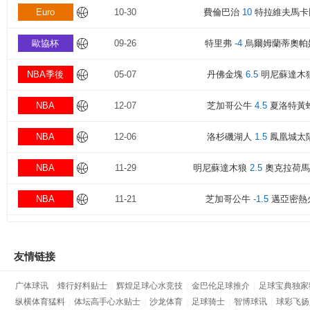
Euro
10-30
費倫巴治
10
特拉維夫馬卡
歐協杯
09-26
特里弗
-4
烏爾姆蘭蒂奧帕
NBA季後
05-07
丹佛金塊
6.5
明尼蘇達木
NBA
12-07
芝加哥公牛
4.5
夏洛特黃
NBA
12-06
洛杉磯湖人
1.5
鳳凰城太
NBA
11-29
明尼蘇達木狼
2.5
奧克拉荷馬
NBA
11-21
芝加哥公牛
-1.5
邁亞密熱
友情链接
广体球讯
|
烽行好料贴士
|
辉煌足球心水竞技
|
金巴伦足球推介
|
足球宝典独家
纵横体育猛料
|
体坛高手心水贴士
|
沙龙体育
|
足球骑士
|
智博球讯
|
球彩飞扬