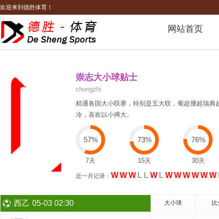
欢迎来到德胜体育！
网站首页
崇志大小球贴士
chongzhi
精通各国大小联赛，特别是五大联，葡超挪超瑞典
冷，喜欢以小搏大。
57%
73%
76%
7天
15天
30天
W
W
W
L
L
W
L
W
W
W
W
W
W
近一月记录：
西乙
05-03 02:30
大小球
比