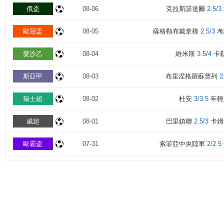
俄盃
08-06
克拉斯諾達爾
2.5/3
歐冠盃
08-05
薩格勒布戴拿模
2.5/3
考
愛沙乙
08-04
維米斯
3.5/4
卡
斯亞甲
08-03
布里涅格羅蘇普列
2
瑞士超
08-02
杜安
3/3.5
年輕
威超
08-01
巴里鎮聯
2.5/3
卡姆
歐霸盃
07-31
索菲亞中央陸軍
2/2.5