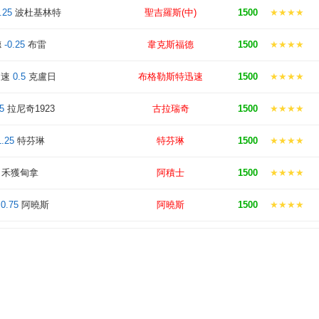
.25
波杜基林特
聖吉羅斯(中)
1500
★★★★
德
-0.25
布雷
韋克斯福德
1500
★★★★
迅速
0.5
克盧日
布格勒斯特迅速
1500
★★★★
5
拉尼奇1923
古拉瑞奇
1500
★★★★
1.25
特芬琳
特芬琳
1500
★★★★
禾獲甸拿
阿積士
1500
★★★★
納
0.75
阿曉斯
阿曉斯
1500
★★★★