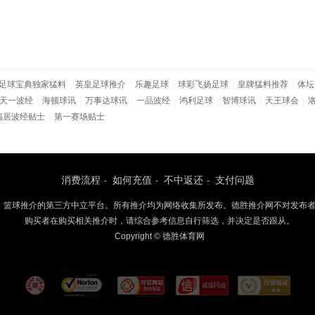
足球宝典独家猛料
|
英皇足球推介
|
乐趣足球
|
球彩飞扬足球
|
皇牌猛料推荐
|
体坛
天一波经
|
海顿球讯
|
万事达球讯
|
一品波经
|
鸿利足球
|
智博球讯
|
天王球会
|
福居波经贴士
|
第一赛场贴士
消费流程
如何充值
不中返还
支付问题
-
-
-
、篮球推介的第三方中立平台。所有推介均为网络收集所发布。德胜推介网不对发布
购买者在购买相关推介时，请综合参考信息自行筛选，并决定是否跟从。
Copyright © 德胜体育网