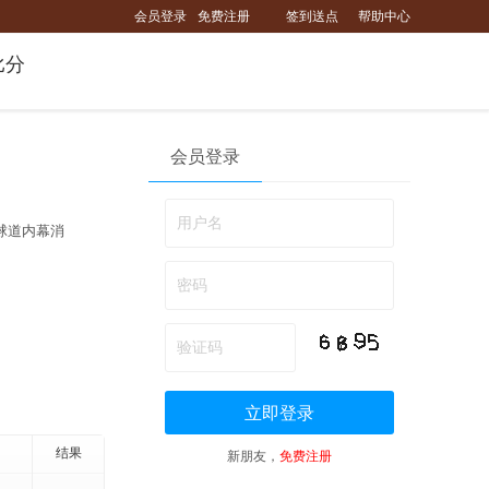
会员登录
免费注册
签到送点
帮助中心
比分
会员登录
球道内幕消
结果
新朋友，
免费注册