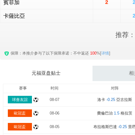
2
賓菲加
卡薩比亞
推荐
保障：本推介参与了以下保障承诺：不中返还
100
%[
详情
]
元福亚盘贴士
相
赛事
时间
对阵
球會友誼
08-07
洛卡
-0.25
亞古拉斯
歐冠盃
08-06
費倫巴治
1.5
格拉茨
歐冠盃
08-05
布拉格斯巴達
-0.25
里