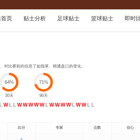
站首页
贴士分析
足球贴士
篮球贴士
即时
、对比赛前的信息了如指掌、精通盘口的变化。
64%
71%
30天
90天
L
W
L
L
W
W
W
W
W
L
W
W
W
W
L
W
W
L
L
比分
专家
点数
信心