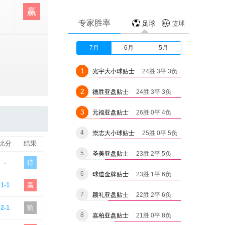
赢
专家胜率
足球
篮球
7月
6月
5月
1
光宇大小球贴士
24
胜
3
平
3
负
89%
2
德胜亚盘贴士
24
胜
3
平
3
负
89%
3
元福亚盘贴士
26
胜
0
平
4
负
87%
4
崇志大小球贴士
25
胜
0
平
5
负
比分
结果
83%
5
圣美亚盘贴士
23
胜
2
平
5
负
-
待
82%
6
球道金牌贴士
23
胜
1
平
6
负
1-1
赢
79%
7
颖礼亚盘贴士
22
胜
2
平
6
负
2-1
输
79%
8
嘉柏亚盘贴士
21
胜
0
平
8
负