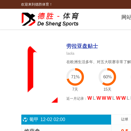
欢迎来到德胜体育！
网
劳拉亚盘贴士
laola
在欧洲生活多年、对五大联赛非常了解
71%
60%
7天
15天
W
L
W
W
W
L
W
W
L
近一月记录：
葡甲
12-02 02:00
让球