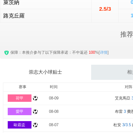
萊茨納
2.5/3
路克丘羅
推
保障：本推介参与了以下保障承诺：不中返还
100
%[
详情
]
崇志大小球贴士
相
赛事
时间
对阵
荷甲
08-09
艾克馬亞
愛甲
08-08
布雷
3
費
歐霸盃
08-07
杜安
3/3.5