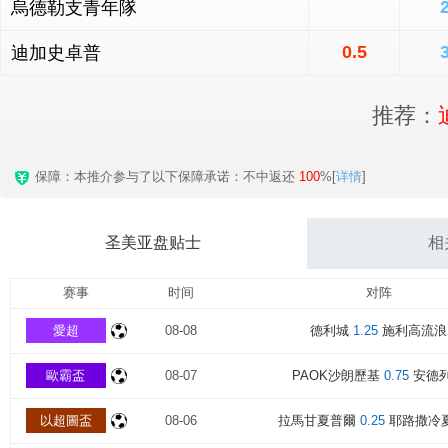
烏德勒支青年隊
0.5
迪加史卓普
推荐：
保障：本推介参与了以下保障承诺：不中返还
100
%[
详情
]
圣美亚盘贴士
相
赛事
时间
对阵
愛超
08-08
德利城
1.25
施利高流浪
歐霸盃
08-07
PAOK沙朗歷基
0.75
安德
以超圖盃
08-06
拉馬甘夏普爾
0.25
耶路撒冷