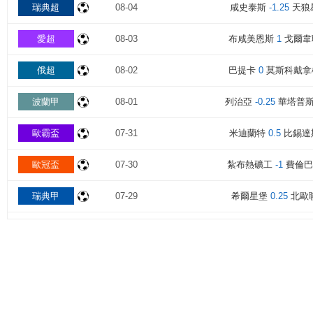
瑞典超
08-04
咸史泰斯
-1.25
天狼
愛超
08-03
布咸美恩斯
1
戈爾韋
俄超
08-02
巴提卡
0
莫斯科戴拿
波蘭甲
08-01
列治亞
-0.25
華塔普
歐霸盃
07-31
米迪蘭特
0.5
比錫達
歐冠盃
07-30
紮布熱礦工
-1
費倫巴
瑞典甲
07-29
希爾星堡
0.25
北歐