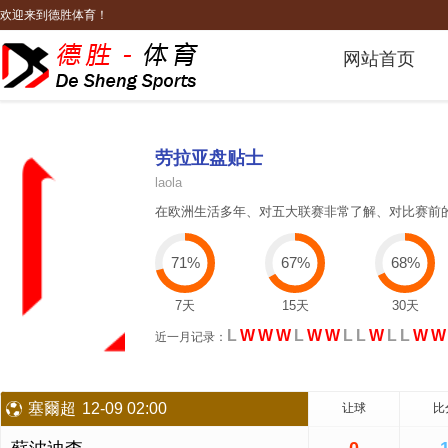
欢迎来到德胜体育！
网站首页
劳拉亚盘贴士
laola
在欧洲生活多年、对五大联赛非常了解、对比赛前
71%
67%
68%
7天
15天
30天
L
W
W
W
L
W
W
L
L
W
L
L
W
W
近一月记录：
塞爾超
12-09 02:00
让球
比