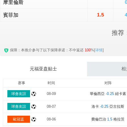
摩里倫斯
1.5
賓菲加
推荐
保障：本推介参与了以下保障承诺：不中返还
100
%[
详情
]
元福亚盘贴士
相
赛事
时间
对阵
球會友誼
08-09
華倫西亞
-0.25
紐卡素
球會友誼
08-07
洛卡
-0.25
亞古拉斯
歐冠盃
08-06
費倫巴治
1.5
格拉茨