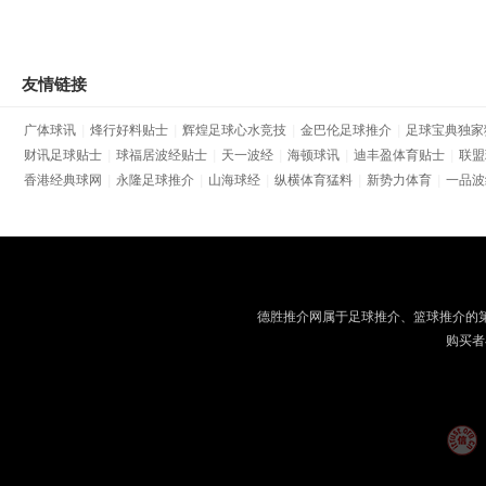
友情链接
广体球讯
|
烽行好料贴士
|
辉煌足球心水竞技
|
金巴伦足球推介
|
足球宝典独家
财讯足球贴士
|
球福居波经贴士
|
天一波经
|
海顿球讯
|
迪丰盈体育贴士
|
联盟
香港经典球网
|
永隆足球推介
|
山海球经
|
纵横体育猛料
|
新势力体育
|
一品波
德胜推介网属于足球推介、篮球推介的
购买者