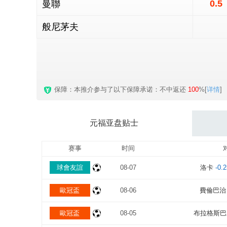
0.5
曼聯
般尼茅夫
保障：本推介参与了以下保障承诺：不中返还
100
%[
详情
]
元福亚盘贴士
赛事
时间
球會友誼
08-07
洛卡
-0.
歐冠盃
08-06
費倫巴
歐冠盃
08-05
布拉格斯