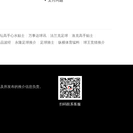
支付问题
坛高手心水贴士
|
万事达球讯
|
法兰克足球
|
洛克高手贴士
|
一品波经
|
永隆足球推介
|
足球骑士
|
纵横体育猛料
|
球王竞猜推介
者及所发布的推介信息负责。
扫码联系客服