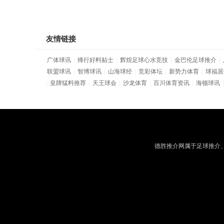
友情链接
广体球讯
|
烽行好料贴士
|
辉煌足球心水竞技
|
金巴伦足球推介
|
联盟球讯
|
智博球讯
|
山海球经
|
竞彩体坛
|
新势力体育
|
球福居
|
皇牌猛料推荐
|
天王球会
|
沙龙体育
|
百川体育资讯
|
海顿球讯
|
德胜推介网属于足球推介