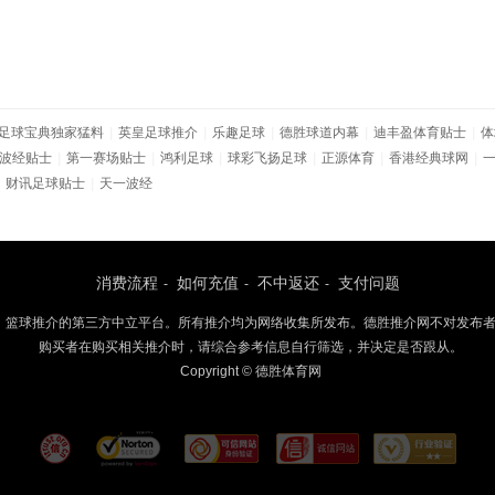
足球宝典独家猛料
|
英皇足球推介
|
乐趣足球
|
德胜球道内幕
|
迪丰盈体育贴士
|
体
波经贴士
|
第一赛场贴士
|
鸿利足球
|
球彩飞扬足球
|
正源体育
|
香港经典球网
|
财讯足球贴士
|
天一波经
消费流程
如何充值
不中返还
支付问题
-
-
-
、篮球推介的第三方中立平台。所有推介均为网络收集所发布。德胜推介网不对发布
购买者在购买相关推介时，请综合参考信息自行筛选，并决定是否跟从。
Copyright © 德胜体育网