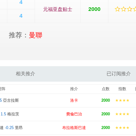
4
2000
元福亚盘贴士
4
推荐：
曼聯
相关推介
已订阅推介
对阵
推介
点数
指数
25
亞古拉斯
洛卡
2000
★★★★
治
1.5
格拉茨
費倫巴治
2000
★★★★
巴達
-0.25
里昂
布拉格斯巴達
2000
★★★★