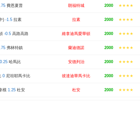
.75
費恩夏普
朗福特城
2000
★★★★
中)
-1.5
拉素
拉素
2000
★★★★
頓
-0.5
高路高路
維拿迪馬愛華頓
2000
★★★★
.75
弗林特鎮
蘭迪德諾
2000
★★★★
0.25
哈馬比
安德列治
2000
★★★★
比
0
尼坦耶馬卡比
彼達迪華馬卡比
2000
★★★★
拿模
1.25
杜安
杜安
2000
★★★★