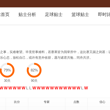
站首页
贴士分析
足球贴士
篮球贴士
即时
之事，实难奢望。毕竟世事难料，若赛果皆为我辈所中，这比赛又踢之则甚：
乐心态，放松自己，或许有意外收获，愿与诸君共勉，同舟共济。
79%
82%
30天
90天
W
W
W
W
W
W
L
L
W
W
W
W
W
W
W
W
W
W
W
L
W
比分
专家
点数
信心