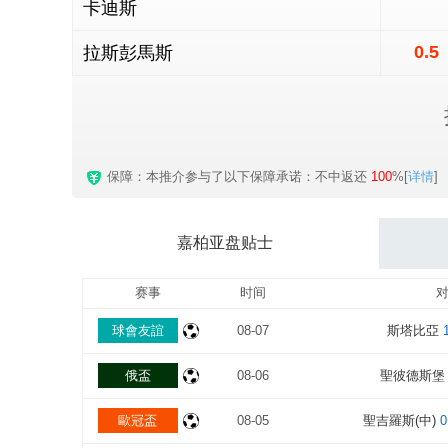
卡迪斯
0.5
拉斯彭馬斯
保障：本推介参与了以下保障承诺：不中返还
100
%[
详情
]
嘉柏亚盘贴士
赛事
时间
球會友誼
08-07
斯塔比亞
俄盃
08-06
聖彼德斯
歐冠盃
08-05
聖吉羅斯(中)
0