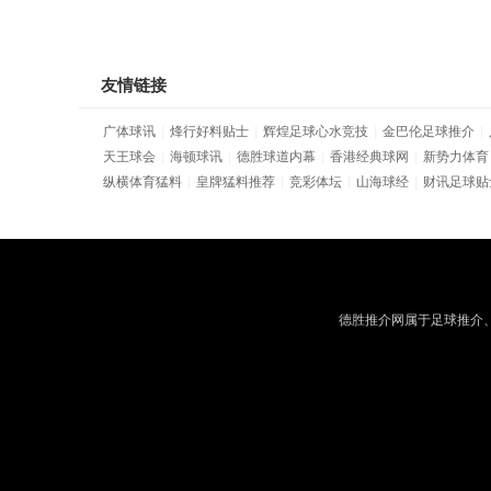
友情链接
广体球讯
|
烽行好料贴士
|
辉煌足球心水竞技
|
金巴伦足球推介
|
天王球会
|
海顿球讯
|
德胜球道内幕
|
香港经典球网
|
新势力体育
纵横体育猛料
|
皇牌猛料推荐
|
竞彩体坛
|
山海球经
|
财讯足球贴
德胜推介网属于足球推介