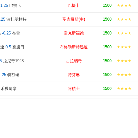
堡
1.25
巴提卡
巴提卡
1500
★★★★
.25
波杜基林特
聖吉羅斯(中)
1500
★★★★
德
-0.25
布雷
韋克斯福德
1500
★★★★
迅速
0.5
克盧日
布格勒斯特迅速
1500
★★★★
5
拉尼奇1923
古拉瑞奇
1500
★★★★
1.25
特芬琳
特芬琳
1500
★★★★
禾獲甸拿
阿積士
1500
★★★★