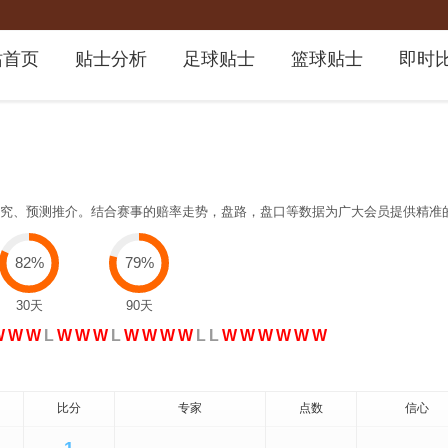
站首页
贴士分析
足球贴士
篮球贴士
即时
究、预测推介。结合赛事的赔率走势，盘路，盘口等数据为广大会员提供精准
82%
79%
30天
90天
W
W
W
L
W
W
W
L
W
W
W
W
L
L
W
W
W
W
W
W
比分
专家
点数
信心