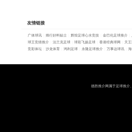
友情链接
广体球讯
|
烽行好料贴士
|
辉煌足球心水竞技
|
金巴伦足球推介
|
球王竞猜推介
|
法兰克足球
|
球彩飞扬足球
|
香港经典球网
|
天王
竞彩体坛
|
沙龙体育
|
鸿利足球
|
永隆足球推介
|
万事达球讯
|
海
德胜推介网属于足球推介