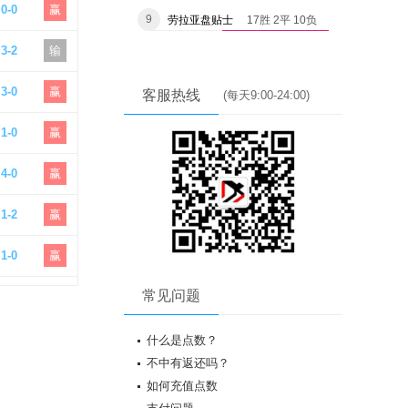
72%
0-0
赢
9
劳拉亚盘贴士
17
胜
2
平
10
负
63%
3-2
输
3-0
赢
客服热线
(每天9:00-24:00)
1-0
赢
4-0
赢
1-2
赢
1-0
赢
常见问题
什么是点数？
不中有返还吗？
如何充值点数