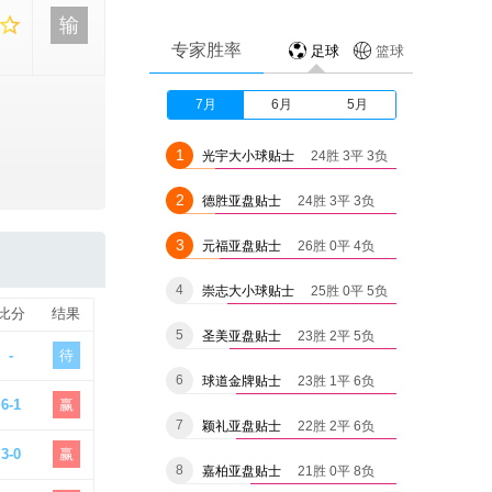
输
专家胜率
足球
篮球
7月
6月
5月
1
光宇大小球贴士
24
胜
3
平
3
负
89%
2
德胜亚盘贴士
24
胜
3
平
3
负
89%
3
元福亚盘贴士
26
胜
0
平
4
负
87%
4
崇志大小球贴士
25
胜
0
平
5
负
比分
结果
83%
5
圣美亚盘贴士
23
胜
2
平
5
负
-
待
82%
6
球道金牌贴士
23
胜
1
平
6
负
6-1
赢
79%
7
颖礼亚盘贴士
22
胜
2
平
6
负
3-0
赢
79%
8
嘉柏亚盘贴士
21
胜
0
平
8
负