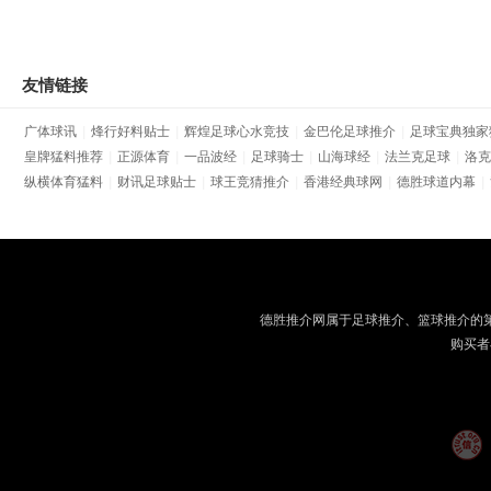
友情链接
广体球讯
|
烽行好料贴士
|
辉煌足球心水竞技
|
金巴伦足球推介
|
足球宝典独家
皇牌猛料推荐
|
正源体育
|
一品波经
|
足球骑士
|
山海球经
|
法兰克足球
|
洛克
纵横体育猛料
|
财讯足球贴士
|
球王竞猜推介
|
香港经典球网
|
德胜球道内幕
|
德胜推介网属于足球推介、篮球推介的
购买者