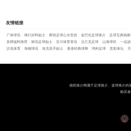
友情链接
广体球讯
|
烽行好料贴士
|
辉煌足球心水竞技
|
金巴伦足球推介
|
足球宝典独家
皇牌猛料推荐
|
财讯足球贴士
|
百川体育资讯
|
法兰克足球
|
山海球经
|
一品波
沙龙体育
|
海顿球讯
|
洛克高手贴士
|
香港经典球网
|
鸿利足球
|
竞彩体坛
|
天
德胜推介网属于足球推介、篮球推介的
购买者