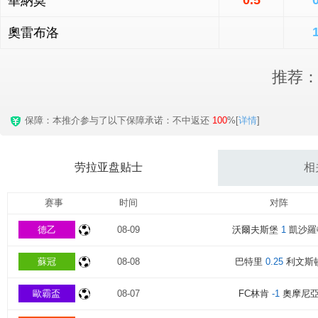
0.5
華納莫
奧雷布洛
推荐
保障：本推介参与了以下保障承诺：不中返还
100
%[
详情
]
劳拉亚盘贴士
相
赛事
时间
对阵
德乙
08-09
沃爾夫斯堡
1
凱沙羅
蘇冠
08-08
巴特里
0.25
利文斯
歐霸盃
08-07
FC林肯
-1
奧摩尼