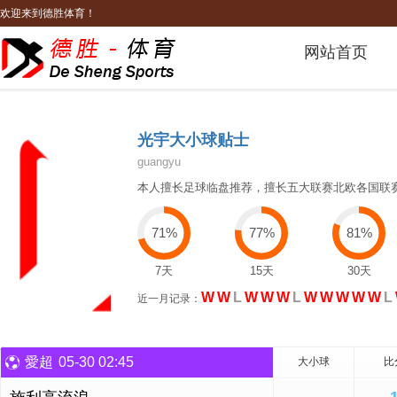
欢迎来到德胜体育！
网站首页
光宇大小球贴士
guangyu
本人擅长足球临盘推荐，擅长五大联赛北欧各国联
71%
77%
81%
7天
15天
30天
W
W
L
W
W
W
L
W
W
W
W
W
L
近一月记录：
愛超
05-30 02:45
大小球
比