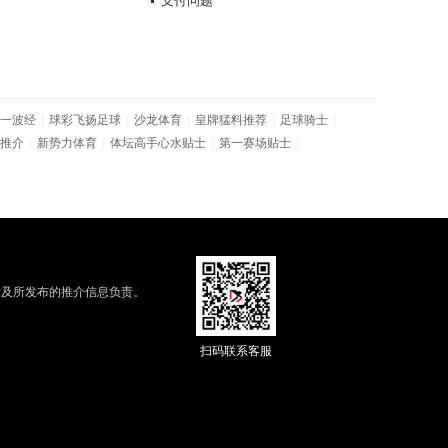
支付问题
一波经
|
球彩飞扬足球
|
沙龙体育
|
皇牌猛料推荐
|
足球骑士
|
推介
|
新势力体育
|
体坛高手心水贴士
|
第一赛场贴士
|
者及所发布的推介信息负责。
扫码联系客服