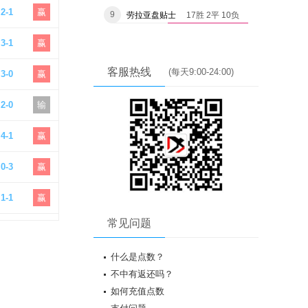
72%
2-1
赢
9
劳拉亚盘贴士
17
胜
2
平
10
负
63%
3-1
赢
客服热线
(每天9:00-24:00)
3-0
赢
2-0
输
4-1
赢
0-3
赢
1-1
赢
常见问题
什么是点数？
不中有返还吗？
如何充值点数